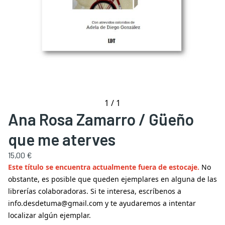
1
/
1
Ana Rosa Zamarro / Güeño
que me aterves
15,00 €
Este título se encuentra actualmente fuera de estocaje.
No
obstante, es posible que queden ejemplares en alguna de las
librerías colaboradoras. Si te interesa, escríbenos a
info.desdetuma@gmail.com y te ayudaremos a intentar
localizar algún ejemplar.